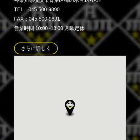
神奈川県横浜市青葉区柿の木台14-7-1F
TEL：045-500-9890
FAX：045-500-9891
営業時間 10:00~18:00 月曜定休
さらに詳しく