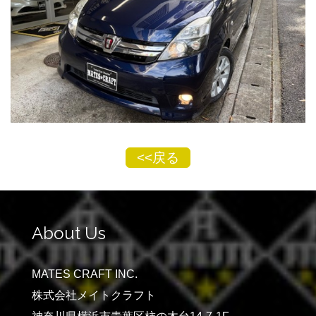
<<戻る
About Us
MATES CRAFT INC.
株式会社メイトクラフト