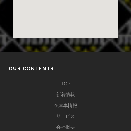
OUR CONTENTS
TOP
新着情報
在庫車情報
サービス
会社概要