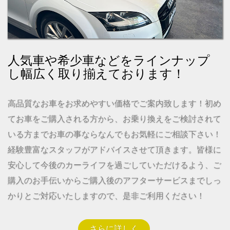
人気車や希少車などをラインナップ
し幅広く取り揃えております！
高品質なお車をお求めやすい価格でご案内致します！初め
てお車をご購入される方から、お乗り換えをご検討されて
いる方までお車の事ならなんでもお気軽にご相談下さい！
経験豊富なスタッフがアドバイスさせて頂きます。皆様に
安心して今後のカーライフを過ごしていただけるよう、ご
購入のお手伝いからご購入後のアフターサービスまでしっ
かりとご対応いたしますので、是非ご利用ください！
さらに詳しく