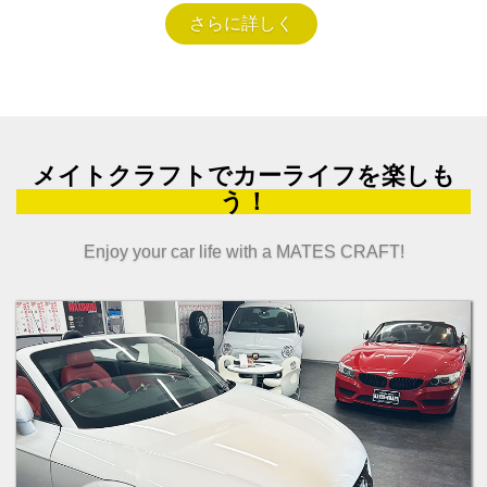
さらに詳しく
メイトクラフトでカーライフを楽しも
う！
Enjoy your car life with a MATES CRAFT!