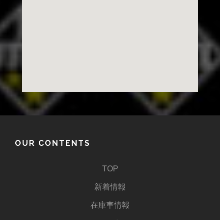
OUR CONTENTS
TOP
新着情報
在庫車情報