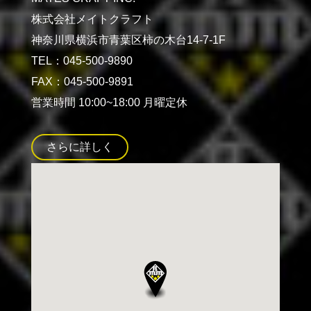
株式会社メイトクラフト
神奈川県横浜市青葉区柿の木台14-7-1F
TEL：045-500-9890
FAX：045-500-9891
営業時間 10:00~18:00 月曜定休
さらに詳しく