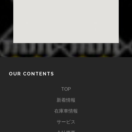
OUR CONTENTS
TOP
新着情報
在庫車情報
サービス