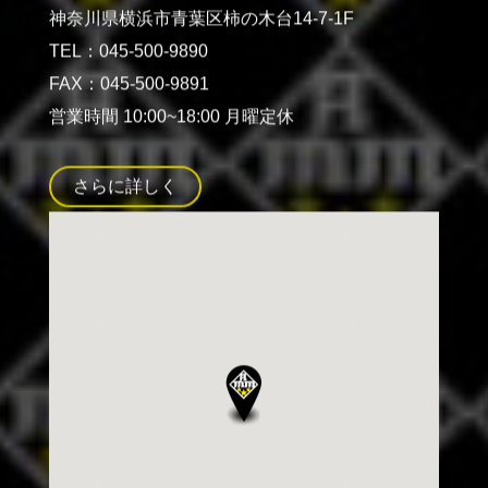
神奈川県横浜市青葉区柿の木台14-7-1F
TEL：045-500-9890
FAX：045-500-9891
営業時間 10:00~18:00 月曜定休
さらに詳しく